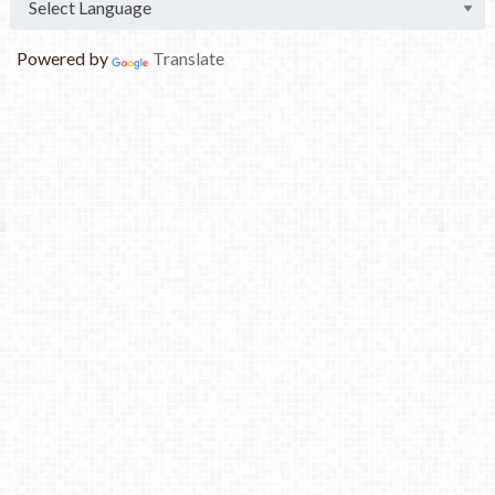
Powered by
Translate