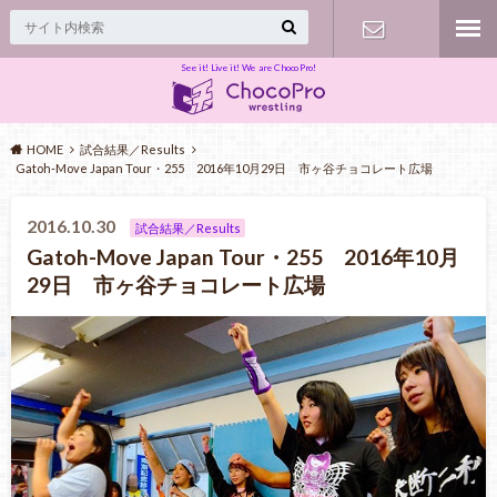
See it! Live it! We are ChocoPro!
Contact
HOME
試合結果／Results
Gatoh-Move Japan Tour・255 2016年10月29日 市ヶ谷チョコレート広場
2016.10.30
試合結果／Results
Gatoh-Move Japan Tour・255 2016年10月
29日 市ヶ谷チョコレート広場