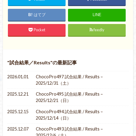
はてブ
LINE
Pocket
feedly
試合結果／Results
の最新記事
2026.01.01
ChocoPro497 試合結果 / Results –
2025/12/31（土）
2025.12.21
ChocoPro495 試合結果 / Results –
2025/12/21（日）
2025.12.15
ChocoPro494 試合結果 / Results –
2025/12/14（日）
2025.12.07
ChocoPro493 試合結果 / Results –
2025/12/6（土）