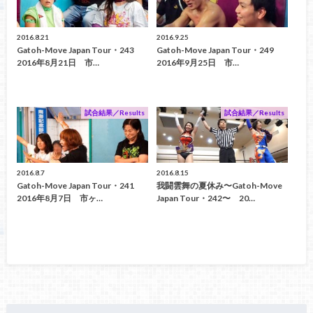
2016.8.21
2016.9.25
Gatoh-Move Japan Tour・243
Gatoh-Move Japan Tour・249
2016年8月21日 市…
2016年9月25日 市…
試合結果／Results
試合結果／Results
2016.8.7
2016.8.15
Gatoh-Move Japan Tour・241
我闘雲舞の夏休み〜Gatoh-Move
2016年8月7日 市ヶ…
Japan Tour・242〜 20…