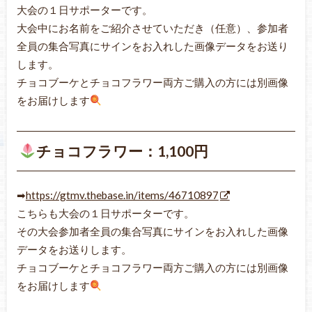
大会の１日サポーターです。
大会中にお名前をご紹介させていただき（任意）、参加者
全員の集合写真にサインをお入れした画像データをお送り
します。
チョコブーケとチョコフラワー両方ご購入の方には別画像
をお届けします
チョコフラワー：1,100円
➡
https://gtmv.thebase.in/items/46710897
こちらも大会の１日サポーターです。
その大会参加者全員の集合写真にサインをお入れした画像
データをお送りします。
チョコブーケとチョコフラワー両方ご購入の方には別画像
をお届けします