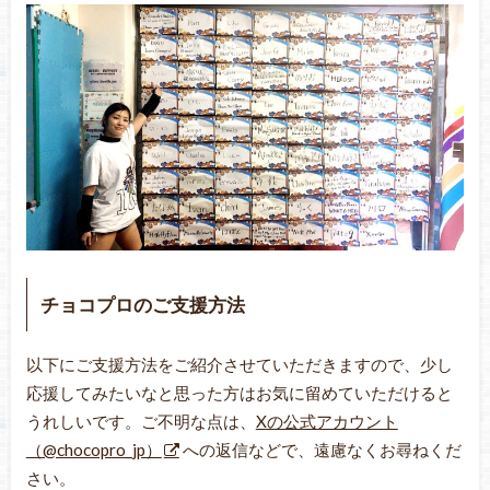
チョコプロのご支援方法
以下にご支援方法をご紹介させていただきますので、少し
応援してみたいなと思った方はお気に留めていただけると
うれしいです。ご不明な点は、
Xの公式アカウント
（@chocopro_jp）
への返信などで、遠慮なくお尋ねくだ
さい。