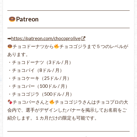
Patreon
➡
https://patreon.com/chocoprolive
チョコドーナツから
チョコゴジラまで５つのレベルが
あります。
・チョコドーナツ（3ドル / 月）
・チョコパイ（8ドル / 月）
・チョコケーキ（25ドル / 月）
・チョコバー（100ドル / 月）
・チョコゴジラ（500ドル / 月）
チョコバーさんと
チョコゴジラさんはチョコプロの大
会内で、選手がデザインしたバナーを掲示してお名前をご
紹介します。１カ月だけの限定も可能です。