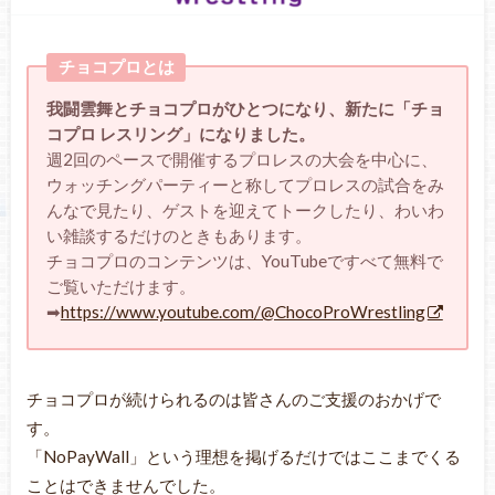
チョコプロとは
我闘雲舞とチョコプロがひとつになり、新たに「チョ
コプロ レスリング」になりました。
週2回のペースで開催するプロレスの大会を中心に、
ウォッチングパーティーと称してプロレスの試合をみ
んなで見たり、ゲストを迎えてトークしたり、わいわ
い雑談するだけのときもあります。
チョコプロのコンテンツは、YouTubeですべて無料で
ご覧いただけます。
➡
https://www.youtube.com/@ChocoProWrestling
チョコプロが続けられるのは皆さんのご支援のおかげで
す。
「NoPayWall」という理想を掲げるだけではここまでくる
ことはできませんでした。