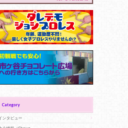
Category
インタビュー