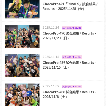
ChocoPro491「RIVALS」試合結果 /
Results – 2025/11/28（金）
2025.11.24
試合結果／Results
ChocoPro 490 試合結果 / Results –
2025/11/23（日）
2025.11.16
試合結果／Results
ChocoPro 489 試合結果 / Results –
2025/11/15（土）
2025.11.09
試合結果／Results
ChocoPro 488 試合結果 / Results –
2025/11/8（土）