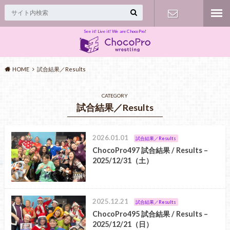
See it! Live it! We are ChocoPro!
Contact
HOME
試合結果／Results
CATEGORY
試合結果／Results
2026.01.01
試合結果／Results
ChocoPro497 試合結果 / Results –
2025/12/31（土）
2025.12.21
試合結果／Results
ChocoPro495 試合結果 / Results –
2025/12/21（日）