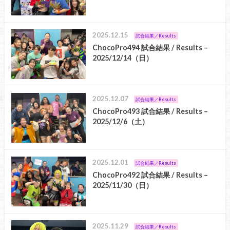
2025.12.15
試合結果／Results
ChocoPro494 試合結果 / Results –
2025/12/14（日）
2025.12.07
試合結果／Results
ChocoPro493 試合結果 / Results –
2025/12/6（土）
2025.12.01
試合結果／Results
ChocoPro492 試合結果 / Results –
2025/11/30（日）
2025.11.29
試合結果／Results