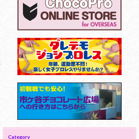
Category