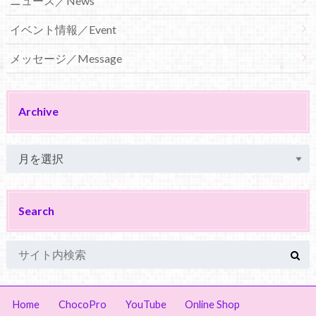
ニュース／News
イベント情報／Event
メッセージ／Message
Archive
Search
Home
ChocoPro
YouTube
Online Shop