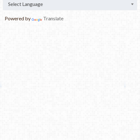
Powered by
Translate