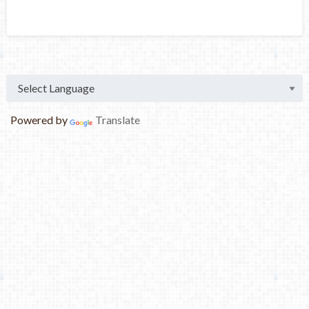
Powered by
Translate