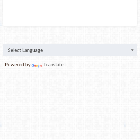
Powered by
Translate