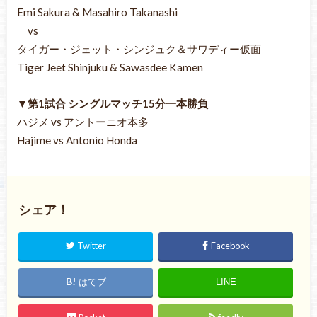
Emi Sakura & Masahiro Takanashi
vs
タイガー・ジェット・シンジュク＆サワディー仮面
Tiger Jeet Shinjuku & Sawasdee Kamen
▼第1試合 シングルマッチ15分一本勝負
ハジメ vs アントーニオ本多
Hajime vs Antonio Honda
シェア！
Twitter
Facebook
はてブ
LINE