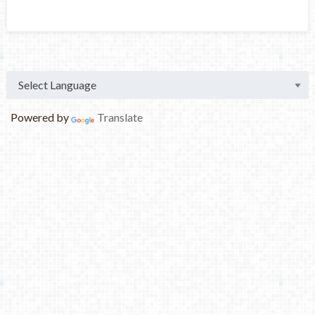
Powered by
Translate