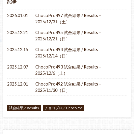
記事
2026.01.01
ChocoPro497 試合結果 / Results –
2025/12/31（土）
2025.12.21
ChocoPro495 試合結果 / Results –
2025/12/21（日）
2025.12.15
ChocoPro494 試合結果 / Results –
2025/12/14（日）
2025.12.07
ChocoPro493 試合結果 / Results –
2025/12/6（土）
2025.12.01
ChocoPro492 試合結果 / Results –
2025/11/30（日）
試合結果／Results
チョコプロ／ChocoPro