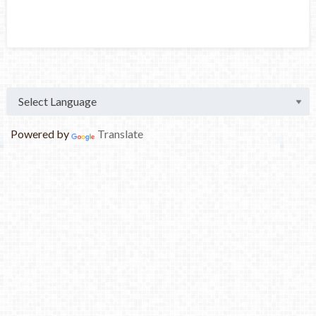
Powered by
Translate