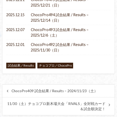
2025/12/21（日）
2025.12.15
ChocoPro494 試合結果 / Results –
2025/12/14（日）
2025.12.07
ChocoPro493 試合結果 / Results –
2025/12/6（土）
2025.12.01
ChocoPro492 試合結果 / Results –
2025/11/30（日）
試合結果／Results
チョコプロ／ChocoPro
ChocoPro409 試合結果 / Results – 2024/11/23（土）
11/30（土）チョコプロ新木場大会「RIVALS」全対戦カード
＆試合順決定！