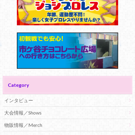
Category
インタビュー
大会情報／Shows
物販情報／Merch