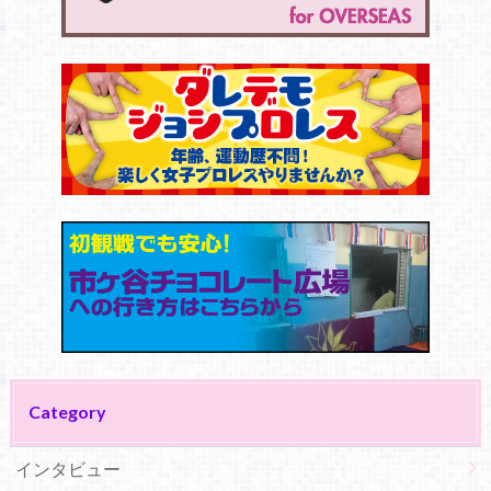
Category
インタビュー