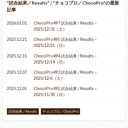
試合結果／Results
/
チョコプロ／ChocoPro
の最新
記事
2026.01.01
ChocoPro497 試合結果 / Results –
2025/12/31（土）
2025.12.21
ChocoPro495 試合結果 / Results –
2025/12/21（日）
2025.12.15
ChocoPro494 試合結果 / Results –
2025/12/14（日）
2025.12.07
ChocoPro493 試合結果 / Results –
2025/12/6（土）
2025.12.01
ChocoPro492 試合結果 / Results –
2025/11/30（日）
試合結果／Results
チョコプロ／ChocoPro