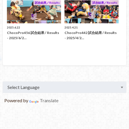
試合結果／Results
試合結果／Results
2025.6.22
2025.4.21
ChocoPro456 試合結果 / Results
ChocoPro442 試合結果 / Results
- 2025/6/2…
- 2025/4/2…
Powered by
Translate