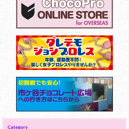
Category