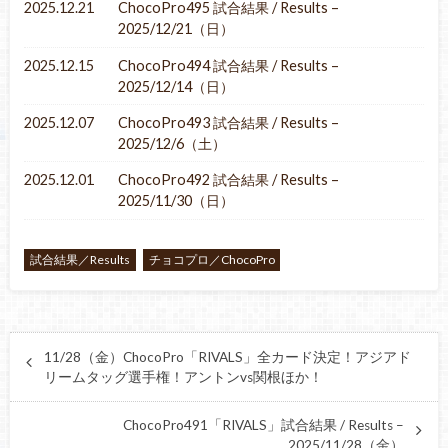
2025.12.21
ChocoPro495 試合結果 / Results –
2025/12/21（日）
2025.12.15
ChocoPro494 試合結果 / Results –
2025/12/14（日）
2025.12.07
ChocoPro493 試合結果 / Results –
2025/12/6（土）
2025.12.01
ChocoPro492 試合結果 / Results –
2025/11/30（日）
試合結果／Results
チョコプロ／ChocoPro
11/28（金）ChocoPro「RIVALS」全カード決定！アジアド
リームタッグ選手権！アントンvs関根ほか！
ChocoPro491「RIVALS」試合結果 / Results –
2025/11/28（金）