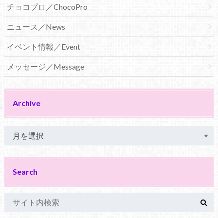
チョコプロ／ChocoPro
ニュース／News
イベント情報／Event
メッセージ／Message
Archive
Search