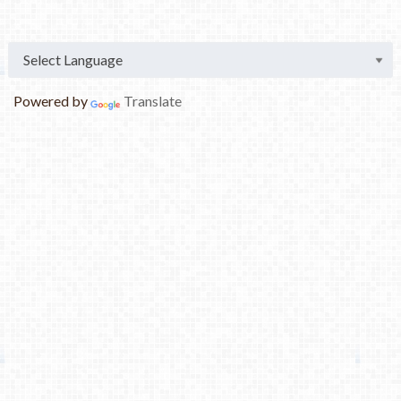
Powered by
Translate