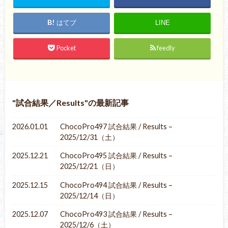
はてブ
LINE
Pocket
feedly
試合結果／Results
の最新記事
2026.01.01
ChocoPro497 試合結果 / Results –
2025/12/31（土）
2025.12.21
ChocoPro495 試合結果 / Results –
2025/12/21（日）
2025.12.15
ChocoPro494 試合結果 / Results –
2025/12/14（日）
2025.12.07
ChocoPro493 試合結果 / Results –
2025/12/6（土）