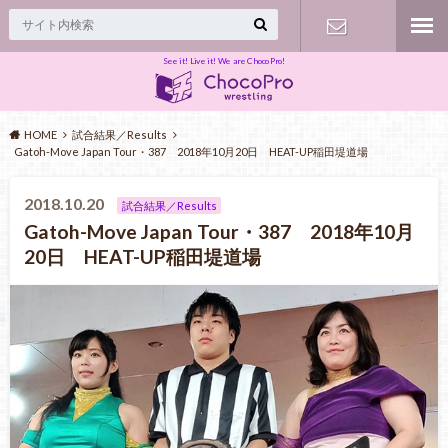
See it! Live it! We are ChocoPro!
Contact
HOME
試合結果／Results
Gatoh-Move Japan Tour・387 2018年10月20日 HEAT-UP稲田堤道場
2018.10.20
試合結果／Results
Gatoh-Move Japan Tour・387 2018年10月
20日 HEAT-UP稲田堤道場