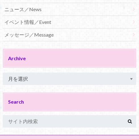
ニュース／News
イベント情報／Event
メッセージ／Message
Archive
Search