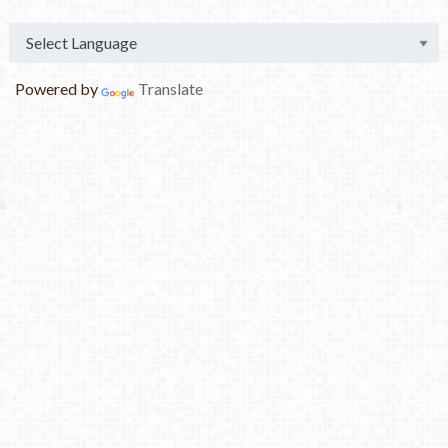
Powered by
Translate