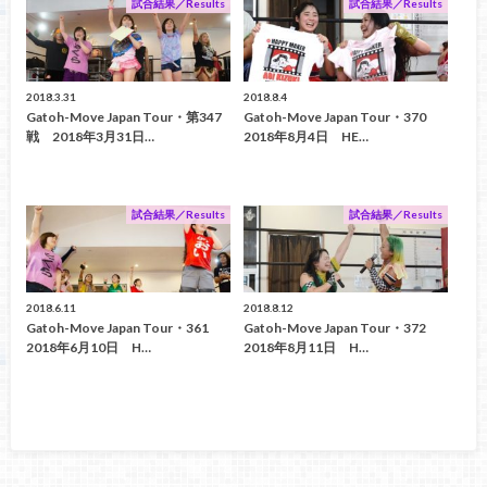
試合結果／Results
試合結果／Results
2018.3.31
2018.8.4
Gatoh-Move Japan Tour・第347
Gatoh-Move Japan Tour・370
戦 2018年3月31日…
2018年8月4日 HE…
試合結果／Results
試合結果／Results
2018.6.11
2018.8.12
Gatoh-Move Japan Tour・361
Gatoh-Move Japan Tour・372
2018年6月10日 H…
2018年8月11日 H…