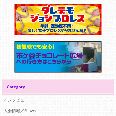
Category
インタビュー
大会情報／Shows