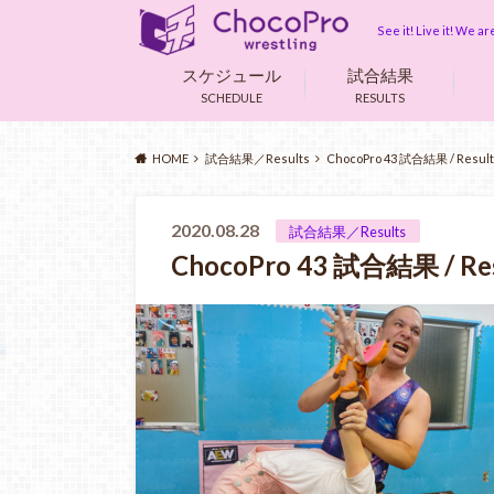
See it! Live it! We 
スケジュール
試合結果
SCHEDULE
RESULTS
HOME
試合結果／Results
ChocoPro 43 試合結果 / Result
2020.08.28
試合結果／Results
ChocoPro 43 試合結果 / Re