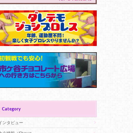
Category
インタビュー