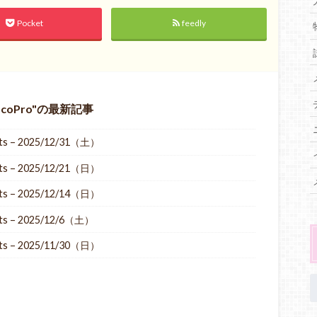
Pocket
feedly
oPro
の最新記事
ts – 2025/12/31（土）
ts – 2025/12/21（日）
ts – 2025/12/14（日）
ts – 2025/12/6（土）
ts – 2025/11/30（日）