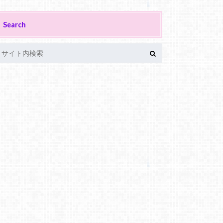
Search