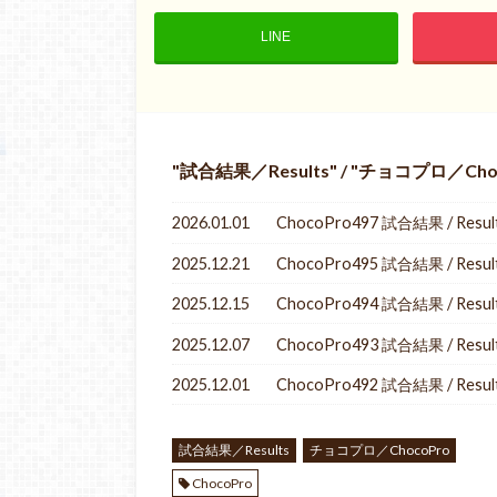
LINE
試合結果／Results
/
チョコプロ／Choc
2026.01.01
ChocoPro497 試合結果 / Resul
2025.12.21
ChocoPro495 試合結果 / Resul
2025.12.15
ChocoPro494 試合結果 / Resul
2025.12.07
ChocoPro493 試合結果 / Resul
2025.12.01
ChocoPro492 試合結果 / Resul
試合結果／Results
チョコプロ／ChocoPro
ChocoPro