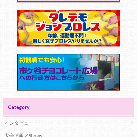
Category
インタビュー
大会情報／Shows