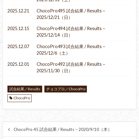
2025.12.21
ChocoPro495 試合結果 / Results –
2025/12/21（日）
2025.12.15
ChocoPro494 試合結果 / Results –
2025/12/14（日）
2025.12.07
ChocoPro493 試合結果 / Results –
2025/12/6（土）
2025.12.01
ChocoPro492 試合結果 / Results –
2025/11/30（日）
試合結果／Results
チョコプロ／ChocoPro
ChocoPro
ChocoPro 45 試合結果 / Results – 2020/9/10（木）