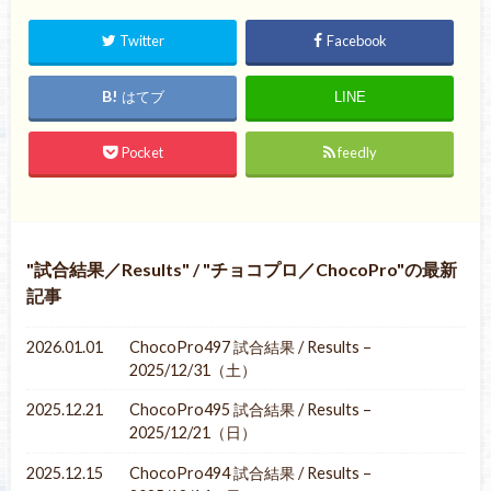
Twitter
Facebook
はてブ
LINE
Pocket
feedly
試合結果／Results
/
チョコプロ／ChocoPro
の最新
記事
2026.01.01
ChocoPro497 試合結果 / Results –
2025/12/31（土）
2025.12.21
ChocoPro495 試合結果 / Results –
2025/12/21（日）
2025.12.15
ChocoPro494 試合結果 / Results –