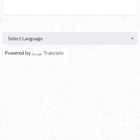
Powered by
Translate