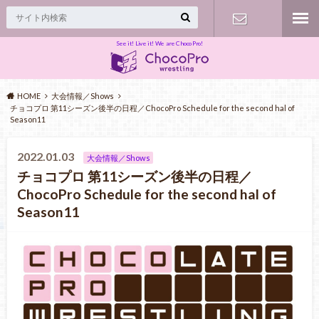
See it! Live it! We are ChocoPro!
Contact
HOME
大会情報／Shows
チョコプロ 第11シーズン後半の日程／ChocoPro Schedule for the second hal of
Season11
2022.01.03
大会情報／Shows
チョコプロ 第11シーズン後半の日程／
ChocoPro Schedule for the second hal of
Season11