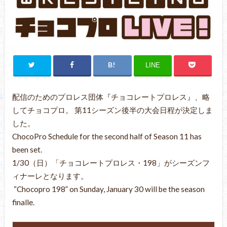
LINE
配信のためのプロレス団体『チョコレートプロレス』、略
してチョコプロ。 第11シーズン後半の大会日程が決定しま
した。
ChocoPro Schedule for the second half of Season 11 has
been set.
1/30（日）「チョコレートプロレス・198」がシーズンフ
ィナーレとなります。
“Chocopro 198” on Sunday, January 30 will be the season
finalle.