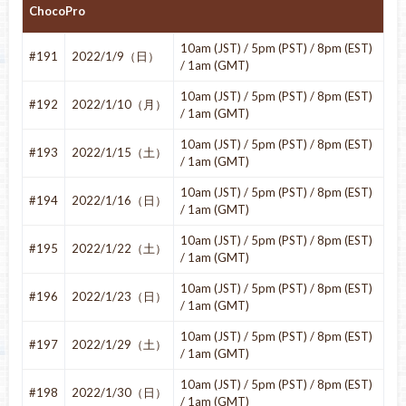
ChocoPro
10am (JST) / 5pm (PST) / 8pm (EST)
#191
2022/1/9（日）
/ 1am (GMT)
10am (JST) / 5pm (PST) / 8pm (EST)
#192
2022/1/10（月）
/ 1am (GMT)
10am (JST) / 5pm (PST) / 8pm (EST)
#193
2022/1/15（土）
/ 1am (GMT)
10am (JST) / 5pm (PST) / 8pm (EST)
#194
2022/1/16（日）
/ 1am (GMT)
10am (JST) / 5pm (PST) / 8pm (EST)
#195
2022/1/22（土）
/ 1am (GMT)
10am (JST) / 5pm (PST) / 8pm (EST)
#196
2022/1/23（日）
/ 1am (GMT)
10am (JST) / 5pm (PST) / 8pm (EST)
#197
2022/1/29（土）
/ 1am (GMT)
10am (JST) / 5pm (PST) / 8pm (EST)
#198
2022/1/30（日）
/ 1am (GMT)