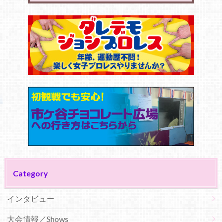
Category
インタビュー
大会情報／Shows