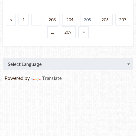
<
1
…
203
204
205
206
207
…
209
>
Powered by
Translate