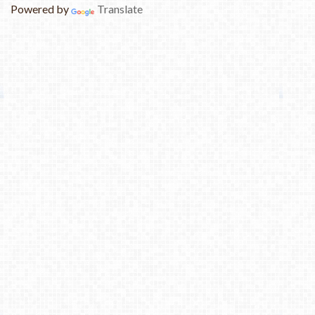
Powered by
Translate