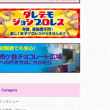
Category
インタビュー