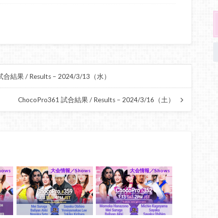
試合結果 / Results – 2024/3/13（水）
ChocoPro361 試合結果 / Results – 2024/3/16（土）
ows
大会情報／Shows
大会情報／Shows