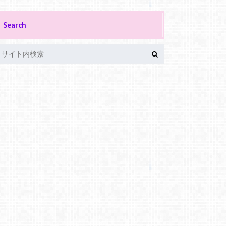
Search