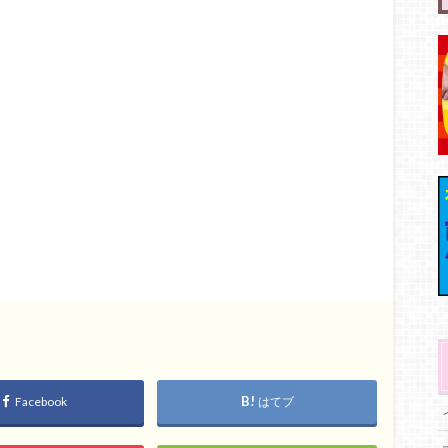
Facebook
はてブ