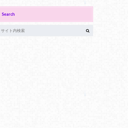
Search