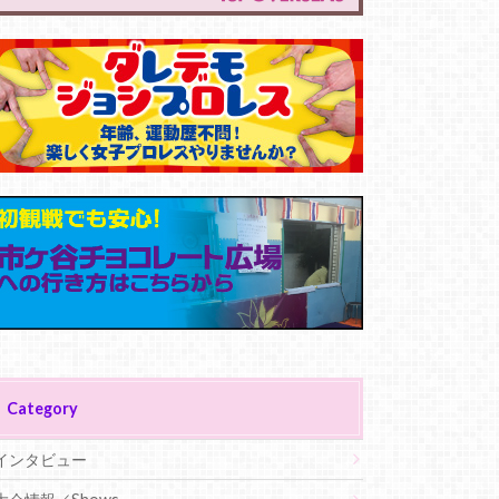
Category
インタビュー