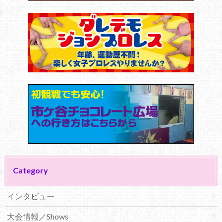
Category
インタビュー
大会情報／Shows