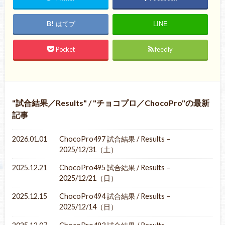
はてブ
LINE
Pocket
feedly
試合結果／Results
/
チョコプロ／ChocoPro
の最新
記事
2026.01.01
ChocoPro497 試合結果 / Results –
2025/12/31（土）
2025.12.21
ChocoPro495 試合結果 / Results –
2025/12/21（日）
2025.12.15
ChocoPro494 試合結果 / Results –
2025/12/14（日）