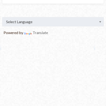
Powered by
Translate