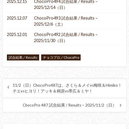
2025.12.15
ChocoPro494 試合結果 / Results –
2025/12/14（日）
2025.12.07
ChocoPro493 試合結果 / Results –
2025/12/6（土）
2025.12.01
ChocoPro492 試合結果 / Results –
2025/11/30（日）
試合結果／Results
チョコプロ／ChocoPro
11/2（日）ChocoPro487は、さくら＆メイvs梅咲＆Himiko！
チエvsヒヨリ！アッキ＆桐原vs帯広＆ミヤ！
ChocoPro 487 試合結果 / Results – 2025/11/2（日）