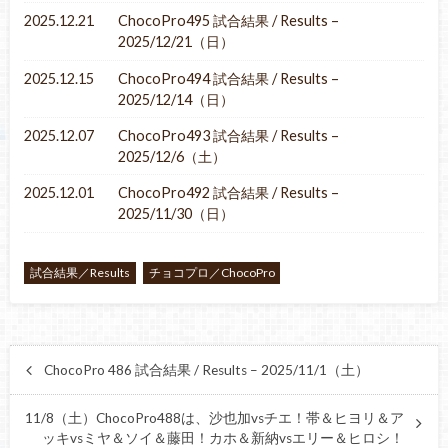
2025.12.21
ChocoPro495 試合結果 / Results –
2025/12/21（日）
2025.12.15
ChocoPro494 試合結果 / Results –
2025/12/14（日）
2025.12.07
ChocoPro493 試合結果 / Results –
2025/12/6（土）
2025.12.01
ChocoPro492 試合結果 / Results –
2025/11/30（日）
試合結果／Results
チョコプロ／ChocoPro
ChocoPro 486 試合結果 / Results – 2025/11/1（土）
11/8（土）ChocoPro488は、沙也加vsチエ！帯＆ヒヨリ＆ア
ッキvsミヤ＆ソイ＆藤田！カホ＆新納vsエリー＆ヒロシ！