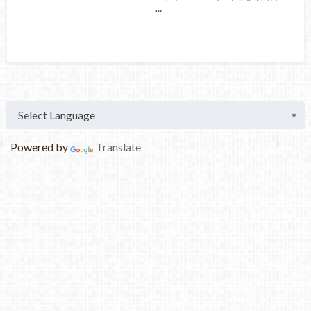
…
Powered by
Translate