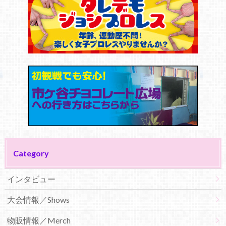
Category
インタビュー
大会情報／Shows
物販情報／Merch